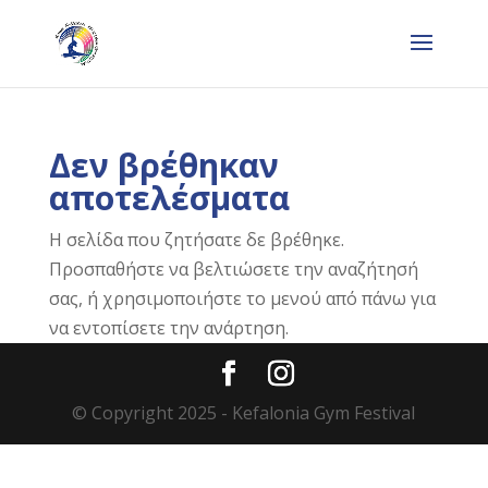
Δεν βρέθηκαν
αποτελέσματα
Η σελίδα που ζητήσατε δε βρέθηκε.
Προσπαθήστε να βελτιώσετε την αναζήτησή
σας, ή χρησιμοποιήστε το μενού από πάνω για
να εντοπίσετε την ανάρτηση.
© Copyright 2025 - Kefalonia Gym Festival