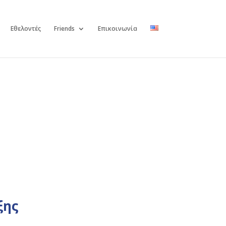
Εθελοντές
Friends
Επικοινωνία
ξης