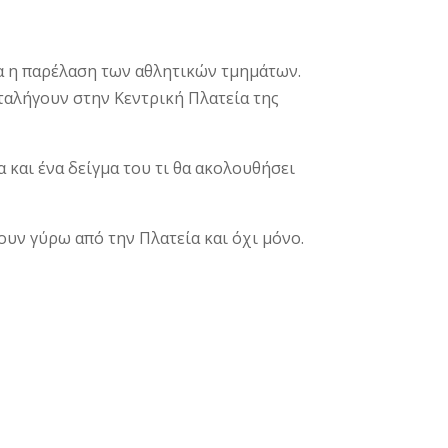
ελα η παρέλαση των αθλητικών τμημάτων.
ταλήγουν στην Κεντρική Πλατεία της
 και ένα δείγμα του τι θα ακολουθήσει
ουν γύρω από την Πλατεία και όχι μόνο.