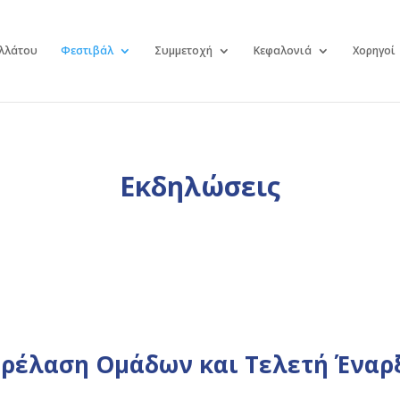
λλάτου
Φεστιβάλ
Συμμετοχή
Κεφαλονιά
Χορηγοί
Εκδηλώσεις
ρέλαση Ομάδων και Τελετή Έναρ