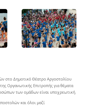
ών στο Δημοτικό Θέατρο Αργοστολίου
η της Οργανωτικής Επιτροπής για θέματα
ροσώπων των ομάδων είναι υποχρεωτική.
ποστολών και όλοι μαζί