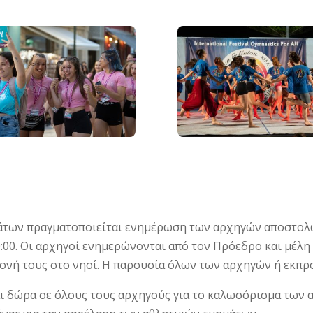
μάτων πραγματοποιείται ενημέρωση των αρχηγών αποστολ
20:00. Οι αρχηγοί ενημερώνονται από τον Πρόεδρο και μέλ
μονή τους στο νησί. Η παρουσία όλων των αρχηγών ή εκπ
 δώρα σε όλους τους αρχηγούς για το καλωσόρισμα των α