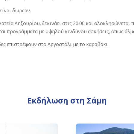
είναι δωρεάν.
ατεία Ληξουρίου, ξεκινάει στις 20:00 και ολοκληρώνεται π
αι προγράμματα με υψηλού κινδύνου ασκήσεις, όπως άλμ
δες επιστρέφουν στο Αργοστόλι με το καραβάκι.
Εκδήλωση στη Σάμη