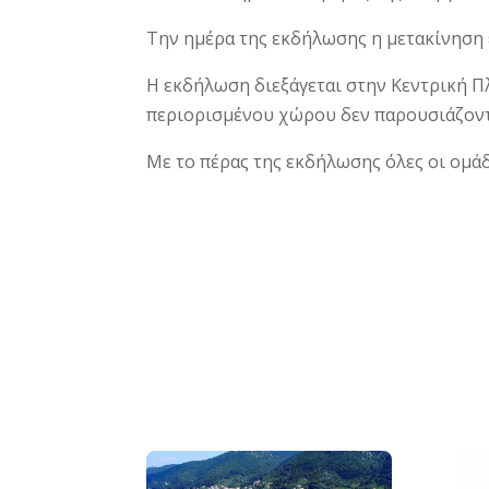
Την ημέρα της εκδήλωσης η μετακίνηση 
Η εκδήλωση διεξάγεται στην Κεντρική Πλ
περιορισμένου χώρου δεν παρουσιάζοντ
Με το πέρας της εκδήλωσης όλες οι ομά