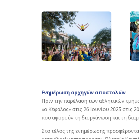
Ενημέρωση αρχηγών αποστολών
Πριν την παρέλαση των αθλητικών τμη
«ο Κέφαλος» στις 26 Ιουνίου 2025 στις 
που αφορούν τη διοργάνωση και τη δια
Στο τέλος της ενημέρωσης προσφέρονται