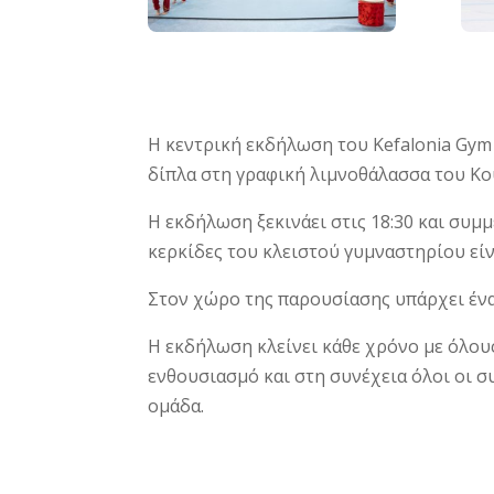
Η κεντρική εκδήλωση του Kefalonia Gym 
δίπλα στη γραφική λιμνοθάλασσα του Κ
Η εκδήλωση ξεκινάει στις 18:30 και συμ
κερκίδες του κλειστού γυμναστηρίου είν
Στον χώρο της παρουσίασης υπάρχει ένα
Η εκδήλωση κλείνει κάθε χρόνο με όλου
ενθουσιασμό και στη συνέχεια όλοι οι σ
ομάδα.