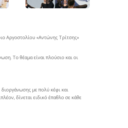
ήριο Αργοστολίου «Αντώνης Τρίτσης»
ωση. Το θέαμα είναι πλούσιο και οι
 διοργάνωσης με πολύ κέφι και
λέον, δίνεται ειδικό έπαθλο σε κάθε