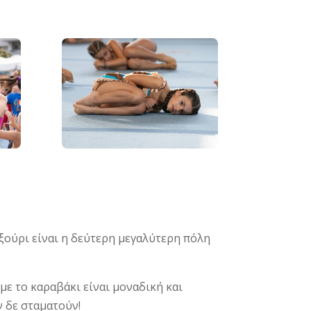
ξούρι είναι η δεύτερη μεγαλύτερη πόλη
με το καραβάκι είναι μοναδική και
ν δε σταματούν!