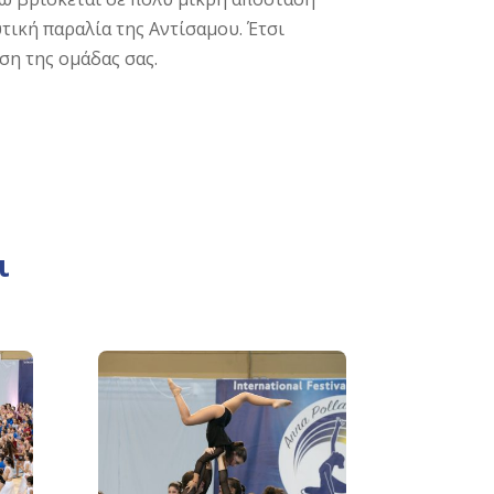
τική παραλία της Αντίσαμου. Έτσι
ση της ομάδας σας.
ι