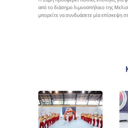
από το διάσημο λιμνοσπήλαιο της Μελισσ
μπορείτε να συνδυάσετε μία επίσκεψη στ