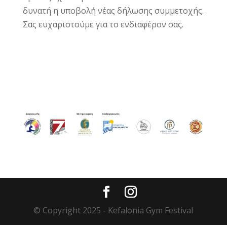
δυνατή η υποβολή νέας δήλωσης συμμετοχής.
Σας ευχαριστούμε για το ενδιαφέρον σας.
© Copyright 2025 - Kefalonia Gym Festival