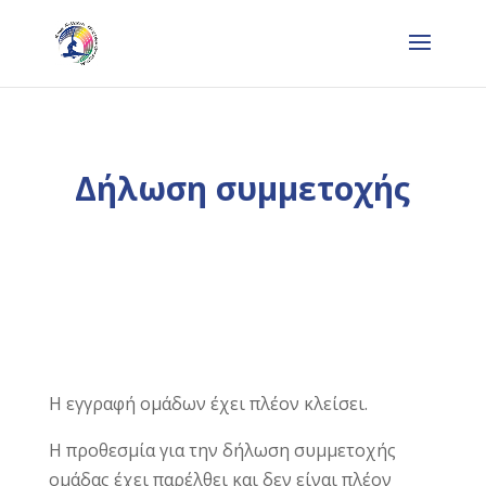
Δήλωση συμμετοχής
Η εγγραφή ομάδων έχει πλέον κλείσει.
Η προθεσμία για την δήλωση συμμετοχής
ομάδας έχει παρέλθει και δεν είναι πλέον