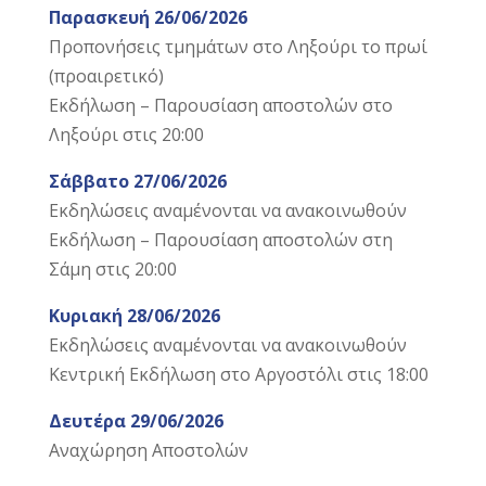
Παρασκευή 26/06/2026
Προπονήσεις τμημάτων στο Ληξούρι το πρωί
(προαιρετικό)
Εκδήλωση – Παρουσίαση αποστολών στο
Ληξούρι στις 20:00
Σάββατο 27/06/2026
Εκδηλώσεις αναμένονται να ανακοινωθούν
Εκδήλωση – Παρουσίαση αποστολών στη
Σάμη στις 20:00
Κυριακή 28/06/2026
Εκδηλώσεις αναμένονται να ανακοινωθούν
Κεντρική Εκδήλωση στο Αργοστόλι στις 18:00
Δευτέρα 29/06/2026
Αναχώρηση Αποστολών