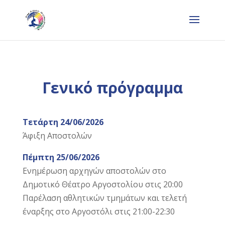
Γενικό πρόγραμμα
Τετάρτη 24/06/2026
Άφιξη Αποστολών
Πέμπτη 25/06/2026
Ενημέρωση αρχηγών αποστολών στο
Δημοτικό Θέατρο Αργοστολίου στις 20:00
Παρέλαση αθλητικών τμημάτων και τελετή
έναρξης στο Αργοστόλι στις 21:00-22:30